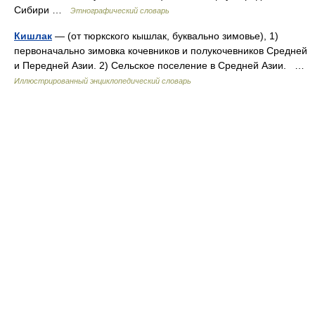
Сибири …
Этнографический словарь
Кишлак
— (от тюркского кышлак, буквально зимовье), 1)
первоначально зимовка кочевников и полукочевников Средней
и Передней Азии. 2) Сельское поселение в Средней Азии. …
Иллюстрированный энциклопедический словарь