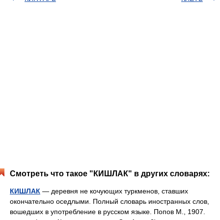
Смотреть что такое "КИШЛАК" в других словарях:
КИШЛАК
— деревня не кочующих туркменов, ставших
окончательно оседлыми. Полный словарь иностранных слов,
вошедших в употребление в русском языке. Попов М., 1907.